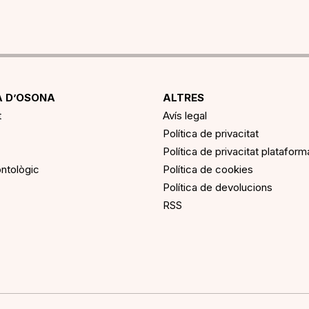
 D’OSONA
ALTRES
t
Avís legal
Política de privacitat
Política de privacitat platafor
ntològic
Política de cookies
Política de devolucions
RSS