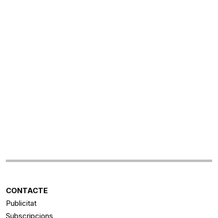
CONTACTE
Publicitat
Subscripcions