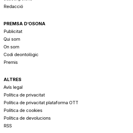
Redacció
PREMSA D’OSONA
Publicitat
Qui som
On som
Codi deontològic
Premis
ALTRES
Avís legal
Política de privacitat
Política de privacitat plataforma OTT
Política de cookies
Política de devolucions
RSS