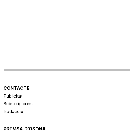
CONTACTE
Publicitat
Subscripcions
Redacció
PREMSA D’OSONA