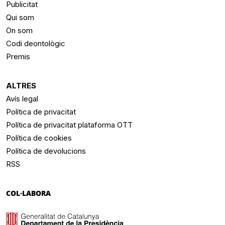
Publicitat
Qui som
On som
Codi deontològic
Premis
ALTRES
Avís legal
Política de privacitat
Política de privacitat plataforma OTT
Política de cookies
Política de devolucions
RSS
COL·LABORA