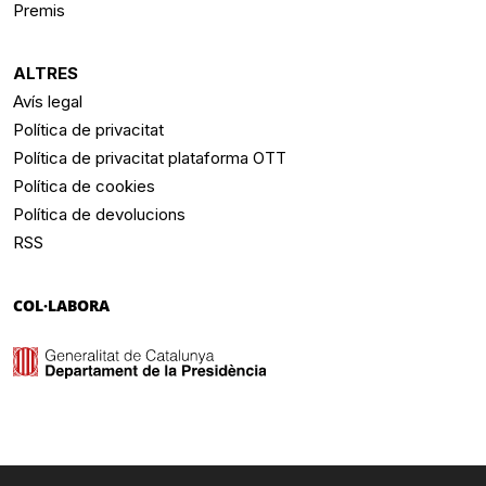
Premis
ALTRES
Avís legal
Política de privacitat
Política de privacitat plataforma OTT
Política de cookies
Política de devolucions
RSS
COL·LABORA