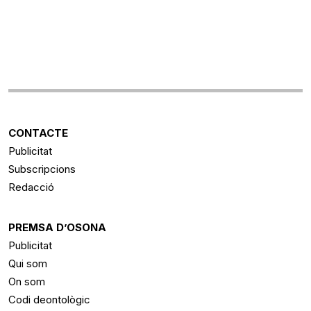
CONTACTE
Publicitat
Subscripcions
Redacció
PREMSA D’OSONA
Publicitat
Qui som
On som
Codi deontològic