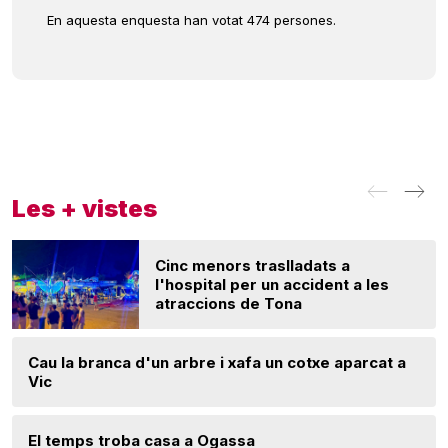
En aquesta enquesta han votat 474 persones.
Les + vistes
Cinc menors traslladats a
l'hospital per un accident a les
atraccions de Tona
Cau la branca d'un arbre i xafa un cotxe aparcat a
Vic
El temps troba casa a Ogassa