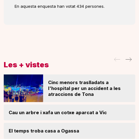
En aquesta enquesta han votat 434 persones.
Les + vistes
Cinc menors traslladats a
l'hospital per un accident a les
atraccions de Tona
Cau un arbre i xafa un cotxe aparcat a Vic
El temps troba casa a Ogassa