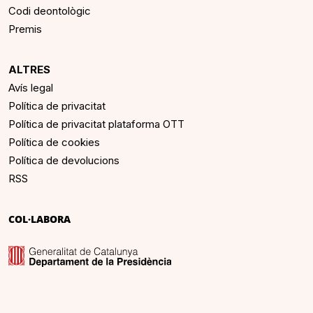
Codi deontològic
Premis
ALTRES
Avís legal
Política de privacitat
Política de privacitat plataforma OTT
Política de cookies
Política de devolucions
RSS
COL·LABORA