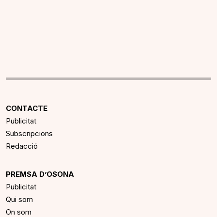
CONTACTE
Publicitat
Subscripcions
Redacció
PREMSA D’OSONA
Publicitat
Qui som
On som