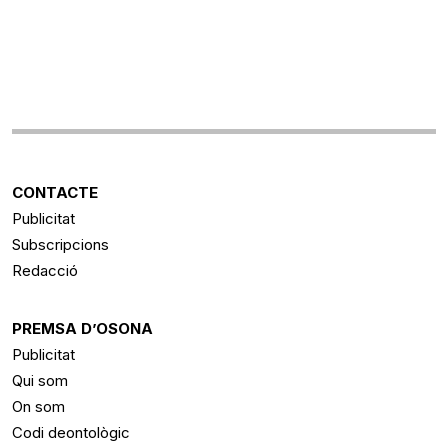
CONTACTE
Publicitat
Subscripcions
Redacció
PREMSA D’OSONA
Publicitat
Qui som
On som
Codi deontològic