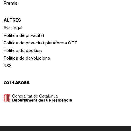
Premis
ALTRES
Avís legal
Política de privacitat
Política de privacitat plataforma OTT
Política de cookies
Política de devolucions
RSS
COL·LABORA