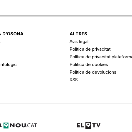
 D’OSONA
ALTRES
t
Avís legal
Política de privacitat
Política de privacitat platafor
ntològic
Política de cookies
Política de devolucions
RSS