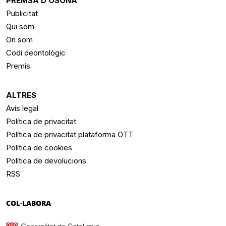
PREMSA D’OSONA
Publicitat
Qui som
On som
Codi deontològic
Premis
ALTRES
Avís legal
Política de privacitat
Política de privacitat plataforma OTT
Política de cookies
Política de devolucions
RSS
COL·LABORA