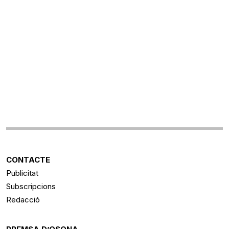
CONTACTE
Publicitat
Subscripcions
Redacció