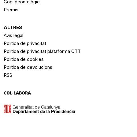
Codi deontològic
Premis
ALTRES
Avís legal
Política de privacitat
Política de privacitat plataforma OTT
Política de cookies
Política de devolucions
RSS
COL·LABORA