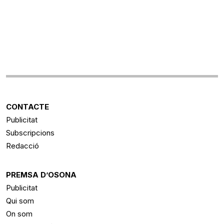
CONTACTE
Publicitat
Subscripcions
Redacció
PREMSA D’OSONA
Publicitat
Qui som
On som