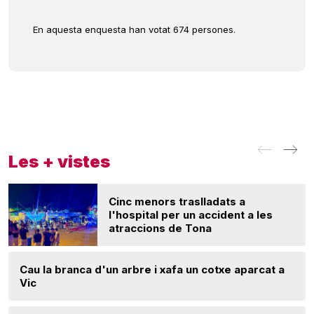
En aquesta enquesta han votat 674 persones.
Les + vistes
Cinc menors traslladats a
l'hospital per un accident a les
atraccions de Tona
Cau la branca d'un arbre i xafa un cotxe aparcat a
Vic