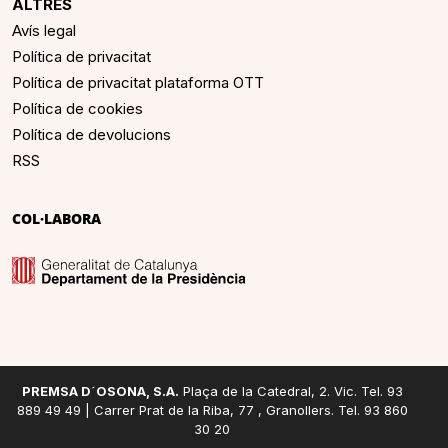
ALTRES
Avís legal
Política de privacitat
Política de privacitat plataforma OTT
Política de cookies
Política de devolucions
RSS
COL·LABORA
PREMSA D´OSONA, S.A.
Plaça de la Catedral, 2. Vic. Tel. 93
889 49 49 | Carrer Prat de la Riba, 77 , Granollers. Tel. 93 860
30 20