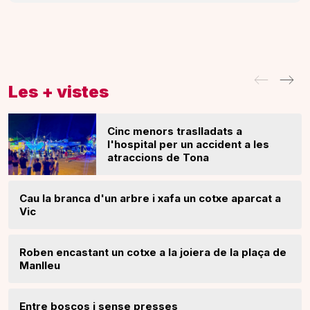
Les + vistes
Cinc menors traslladats a
l'hospital per un accident a les
atraccions de Tona
Cau la branca d'un arbre i xafa un cotxe aparcat a
Vic
Roben encastant un cotxe a la joiera de la plaça de
Manlleu
Entre boscos i sense presses