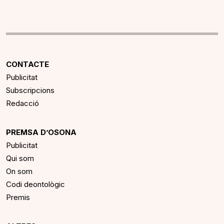
CONTACTE
Publicitat
Subscripcions
Redacció
PREMSA D’OSONA
Publicitat
Qui som
On som
Codi deontològic
Premis