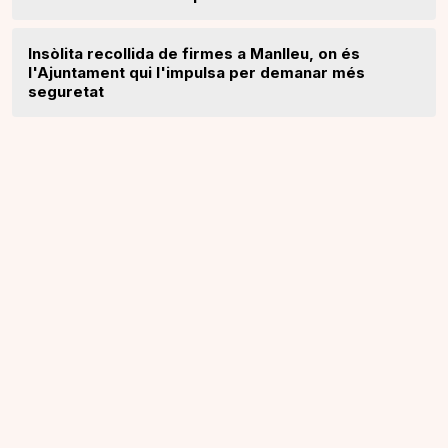
Insòlita recollida de firmes a Manlleu, on és
l'Ajuntament qui l'impulsa per demanar més
seguretat