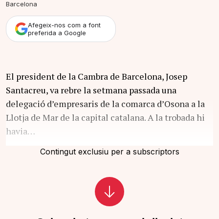
Barcelona
Afegeix-nos com a font
preferida a Google
El president de la Cambra de Barcelona, Josep
Santacreu, va rebre la setmana passada una
delegació d’empresaris de la comarca d’Osona a la
Llotja de Mar de la capital catalana. A la trobada hi
havia…
Contingut exclusiu per a subscriptors