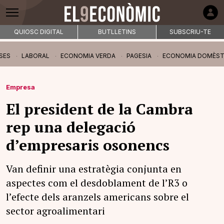
QUIOSC DIGITAL
BUTLLETINS
SUBSCRIU-TE
SES
LABORAL
ECONOMIA VERDA
PAGESIA
ECONOMIA DOMÈST
Empresa
El president de la Cambra
rep una delegació
d’empresaris osonencs
Van definir una estratègia conjunta en
aspectes com el desdoblament de l’R3 o
l’efecte dels aranzels americans sobre el
sector agroalimentari