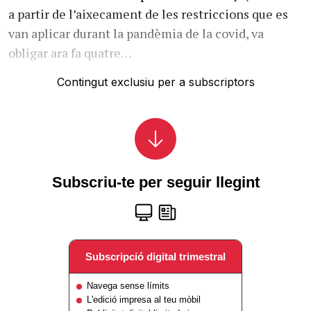
a partir de l’aixecament de les restriccions que es
van aplicar durant la pandèmia de la covid, va
obligar ara fa quatre…
Contingut exclusiu per a subscriptors