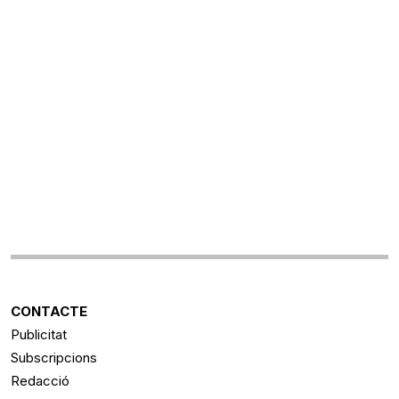
CONTACTE
Publicitat
Subscripcions
Redacció