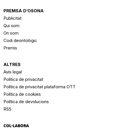
PREMSA D’OSONA
Publicitat
Qui som
On som
Codi deontològic
Premis
ALTRES
Avís legal
Política de privacitat
Política de privacitat plataforma OTT
Política de cookies
Política de devolucions
RSS
COL·LABORA