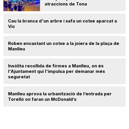
atraccions de Tona
Cau la branca d'un arbre i xafa un cotxe aparcat a
Vic
Roben encastant un cotxe a la joiera de la plaça de
Manlleu
Insòlita recollida de firmes a Manlleu, on és
l'Ajuntament qui l'impulsa per demanar més
seguretat
Manlleu aprova la urbanització de l’entrada per
Torelló on faran un McDonald’s