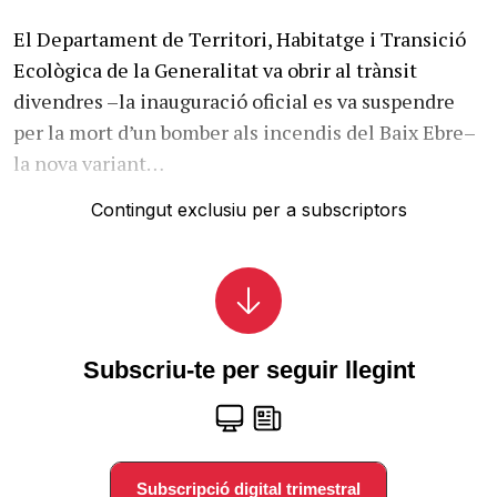
El Departament de Territori, Habitatge i Transició
Ecològica de la Generalitat va obrir al trànsit
divendres –la inauguració oficial es va suspendre
per la mort d’un bomber als incendis del Baix Ebre–
la nova variant…
Contingut exclusiu per a subscriptors