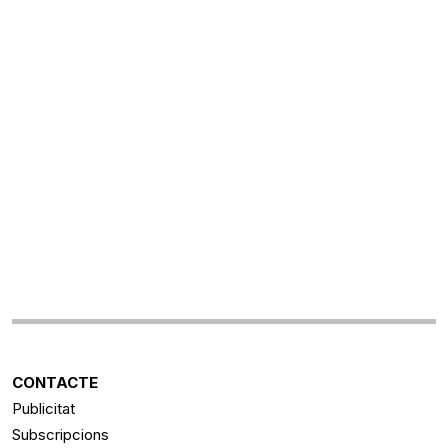
CONTACTE
Publicitat
Subscripcions