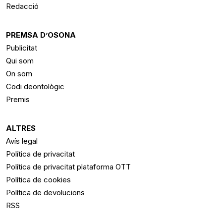
Redacció
PREMSA D’OSONA
Publicitat
Qui som
On som
Codi deontològic
Premis
ALTRES
Avís legal
Política de privacitat
Política de privacitat plataforma OTT
Política de cookies
Política de devolucions
RSS