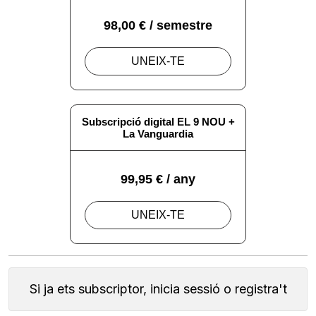
Si ja ets subscriptor, inicia sessió o registra't