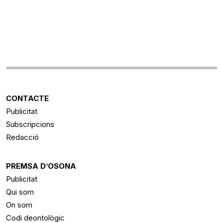
CONTACTE
Publicitat
Subscripcions
Redacció
PREMSA D’OSONA
Publicitat
Qui som
On som
Codi deontològic