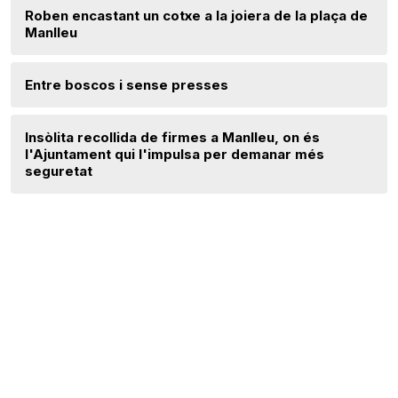
Roben encastant un cotxe a la joiera de la plaça de
Manlleu
Entre boscos i sense presses
Insòlita recollida de firmes a Manlleu, on és
l'Ajuntament qui l'impulsa per demanar més
seguretat