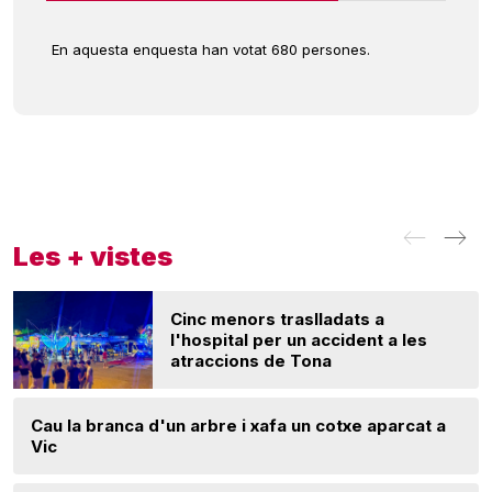
En aquesta enquesta han votat 680 persones.
Les + vistes
Cinc menors traslladats a
l'hospital per un accident a les
atraccions de Tona
Cau la branca d'un arbre i xafa un cotxe aparcat a
Vic