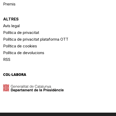
Premis
ALTRES
Avís legal
Política de privacitat
Política de privacitat plataforma OTT
Política de cookies
Política de devolucions
RSS
COL·LABORA