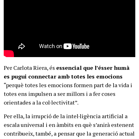
Per Carlota Riera, és
essencial que l’ésser humà
es pugui connectar amb totes les emocions
“perquè totes les emocions formen part de la vida i
totes ens impulsen a ser millors i a fer coses
orientades a la col·lectivitat”.
Per ella, la irrupció de la intel·ligència artificial a
escala universal i en àmbits en què s’anirà estenent
contribueix, també, a pensar que la generació actual