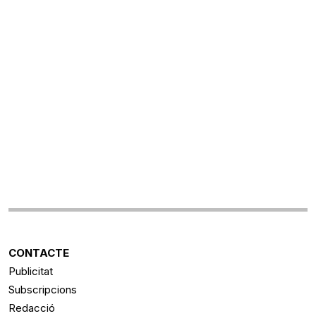
CONTACTE
Publicitat
Subscripcions
Redacció