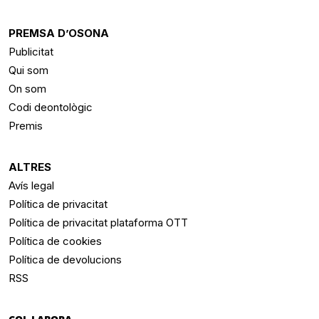
PREMSA D’OSONA
Publicitat
Qui som
On som
Codi deontològic
Premis
ALTRES
Avís legal
Política de privacitat
Política de privacitat plataforma OTT
Política de cookies
Política de devolucions
RSS