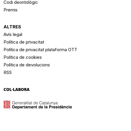
Codi deontològic
Premis
ALTRES
Avís legal
Política de privacitat
Política de privacitat plataforma OTT
Política de cookies
Política de devolucions
RSS
COL·LABORA