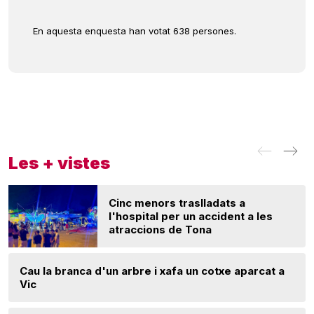
En aquesta enquesta han votat 638 persones.
Les + vistes
Cinc menors traslladats a
l'hospital per un accident a les
atraccions de Tona
Cau la branca d'un arbre i xafa un cotxe aparcat a
Vic