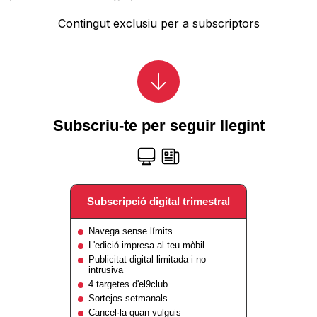
Contingut exclusiu per a subscriptors