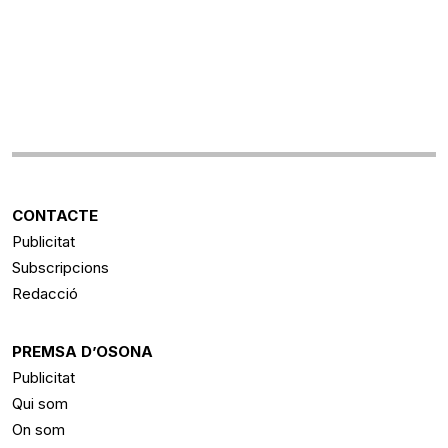
CONTACTE
Publicitat
Subscripcions
Redacció
PREMSA D’OSONA
Publicitat
Qui som
On som