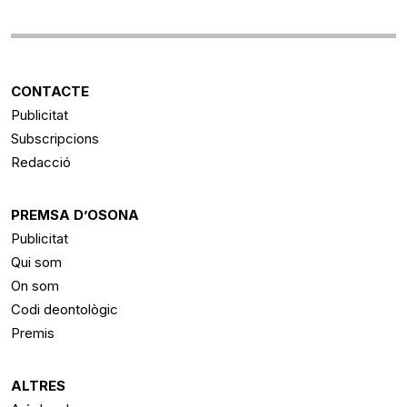
CONTACTE
Publicitat
Subscripcions
Redacció
PREMSA D’OSONA
Publicitat
Qui som
On som
Codi deontològic
Premis
ALTRES