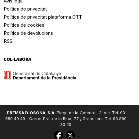
Avís legal
Política de privacitat
Política de privacitat plataforma OTT
Política de cookies
Política de devolucions
RSS
COL·LABORA
PREMSA D´OSONA, S.A.
Plaça de la Catedral, 2. Vic. Tel. 93
889 49 49 | Carrer Prat de la Riba, 77 , Granollers. Tel. 93 860
30 20