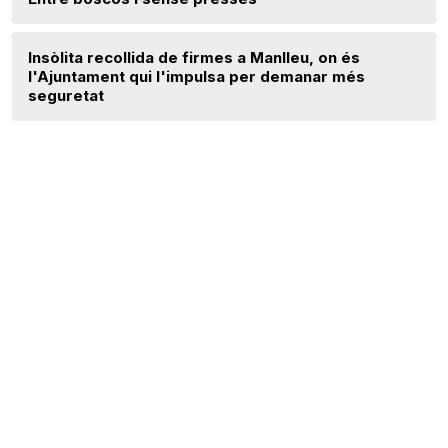
Insòlita recollida de firmes a Manlleu, on és
l'Ajuntament qui l'impulsa per demanar més
seguretat