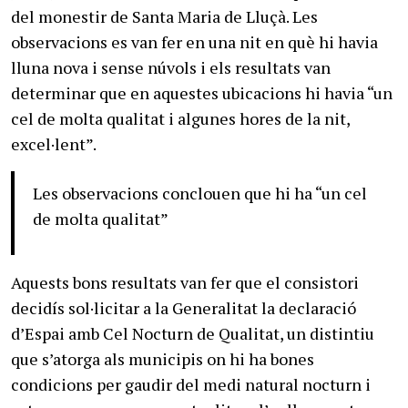
del monestir de Santa Maria de Lluçà. Les
observacions es van fer en una nit en què hi havia
lluna nova i sense núvols i els resultats van
determinar que en aquestes ubicacions hi havia “un
cel de molta qualitat i algunes hores de la nit,
excel·lent”.
Les observacions conclouen que hi ha “un cel
de molta qualitat”
Aquests bons resultats van fer que el consistori
decidís sol·licitar a la Generalitat la declaració
d’Espai amb Cel Nocturn de Qualitat, un distintiu
que s’atorga als municipis on hi ha bones
condicions per gaudir del medi natural nocturn i