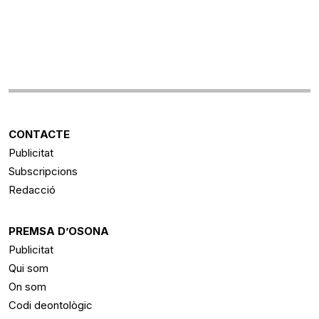
CONTACTE
Publicitat
Subscripcions
Redacció
PREMSA D’OSONA
Publicitat
Qui som
On som
Codi deontològic