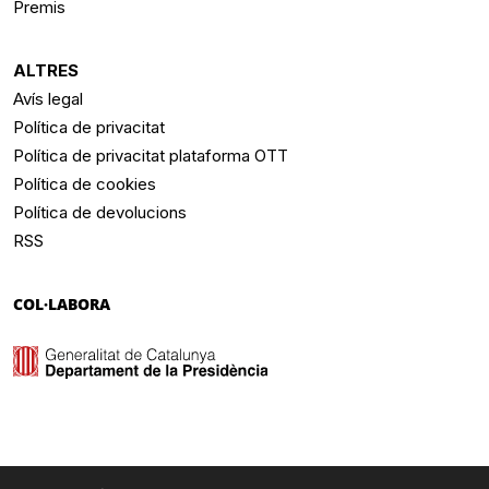
Premis
ALTRES
Avís legal
Política de privacitat
Política de privacitat plataforma OTT
Política de cookies
Política de devolucions
RSS
COL·LABORA