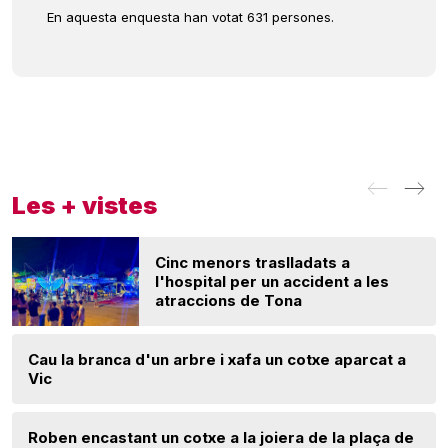
En aquesta enquesta han votat 631 persones.
Les + vistes
Cinc menors traslladats a
l'hospital per un accident a les
atraccions de Tona
Cau la branca d'un arbre i xafa un cotxe aparcat a
Vic
Roben encastant un cotxe a la joiera de la plaça de