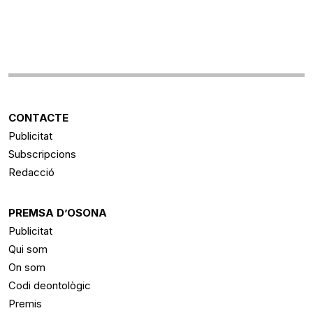
CONTACTE
Publicitat
Subscripcions
Redacció
PREMSA D’OSONA
Publicitat
Qui som
On som
Codi deontològic
Premis