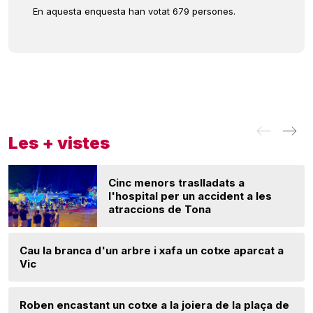
En aquesta enquesta han votat 679 persones.
Les + vistes
Cinc menors traslladats a
l'hospital per un accident a les
atraccions de Tona
Cau la branca d'un arbre i xafa un cotxe aparcat a
Vic
Roben encastant un cotxe a la joiera de la plaça de