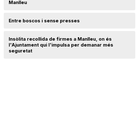
Manlleu
Entre boscos i sense presses
Insòlita recollida de firmes a Manlleu, on és
l'Ajuntament qui l'impulsa per demanar més
seguretat