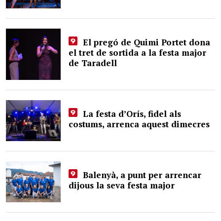
El pregó de Quimi Portet dona
el tret de sortida a la festa major
de Taradell
La festa d’Orís, fidel als
costums, arrenca aquest dimecres
Balenyà, a punt per arrencar
dijous la seva festa major