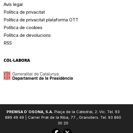
Avís legal
Política de privacitat
Política de privacitat plataforma OTT
Política de cookies
Política de devolucions
RSS
COL·LABORA
PREMSA D´OSONA, S.A.
Plaça de la Catedral, 2. Vic. Tel. 93
889 49 49 | Carrer Prat de la Riba, 77 , Granollers. Tel. 93 860
30 20