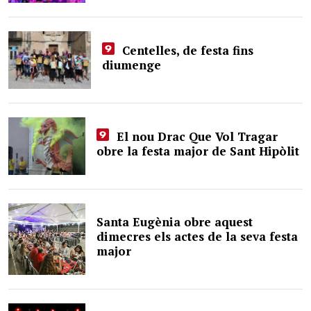
Centelles, de festa fins
diumenge
El nou Drac Que Vol Tragar
obre la festa major de Sant Hipòlit
Santa Eugènia obre aquest
dimecres els actes de la seva festa
major