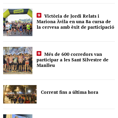
Victòria de Jordi Relats i
Mariona Àvila en una 8a cursa de
la cervesa amb èxit de participació
Més de 600 corredors van
participar a les Sant Silvestre de
Manlleu
Corrent fins a última hora