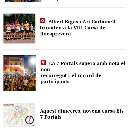
Albert Bigas i Ari Carbonell
triomfen a la VIII Cursa de
Rocaprevera
La 7 Portals supera amb nota el
nou
recorregut i el rècord de
participants
Aquest dimecres, novena cursa Els
7 Portals