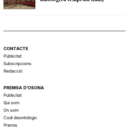
CONTACTE
Publicitat
Subscripcions
Redacció
PREMSA D’OSONA
Publicitat
Qui som
On som
Codi deontològic
Premis