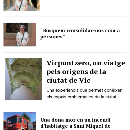
“Busquem consolidar-nos com a
persones”
Vicpuntzero, un viatge
pels origens de la
ciutat de Vic
Una experiència que permet conèixer
els espais emblemàtics de la ciutat.
Una dona mor en un incendi
d’habitatge a Sant Miquel de