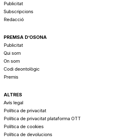
Publicitat
Subscripcions
Redacció
PREMSA D’OSONA
Publicitat
Qui som
On som
Codi deontològic
Premis
ALTRES
Avís legal
Política de privacitat
Política de privacitat plataforma OTT
Política de cookies
Política de devolucions