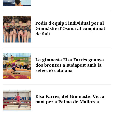
Podis d’equip i individual per al
Gimnàstic d’Osona al campionat
de Salt
La gimnasta Elsa Farrés guanya
dos bronzes a Budapest amb la
selecció catalana
Elsa Farrés, del Gimnàstic Vic, a
punt per a Palma de Mallorca