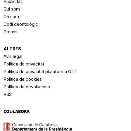
Publicitat
Qui som
On som
Codi deontològic
Premis
ALTRES
Avís legal
Política de privacitat
Política de privacitat plataforma OTT
Política de cookies
Política de devolucions
RSS
COL·LABORA