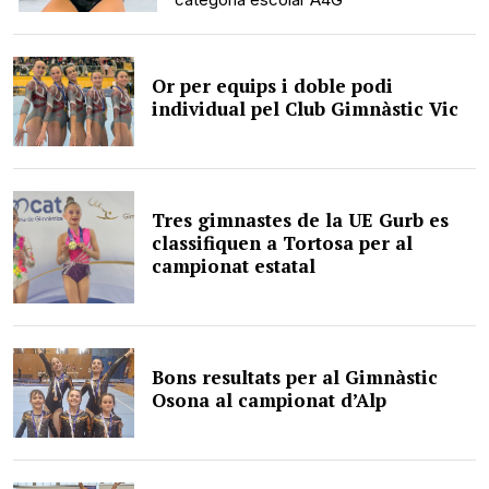
Or per equips i doble podi
individual pel Club Gimnàstic Vic
Tres gimnastes de la UE Gurb es
classifiquen a Tortosa per al
campionat estatal
Bons resultats per al Gimnàstic
Osona al campionat d’Alp