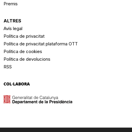
Premis
ALTRES
Avís legal
Política de privacitat
Política de privacitat plataforma OTT
Política de cookies
Política de devolucions
RSS
COL·LABORA