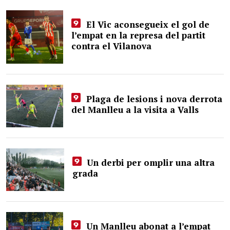
El Vic aconsegueix el gol de
l’empat en la represa del partit
contra el Vilanova
Plaga de lesions i nova derrota
del Manlleu a la visita a Valls
Un derbi per omplir una altra
grada
Un Manlleu abonat a l’empat