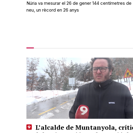
Núria va mesurar el 26 de gener 144 centímetres de
neu, un rècord en 26 anys
L’alcalde de Muntanyola, críti