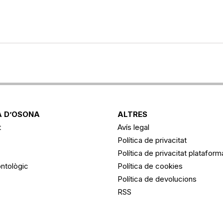
 D’OSONA
ALTRES
t
Avís legal
Política de privacitat
Política de privacitat platafor
ntològic
Política de cookies
Política de devolucions
RSS