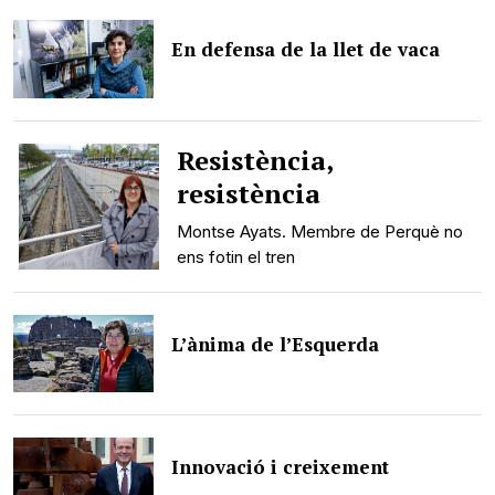
En defensa de la llet de vaca
Resistència,
resistència
Montse Ayats. Membre de Perquè no
ens fotin el tren
L’ànima de l’Esquerda
Innovació i creixement