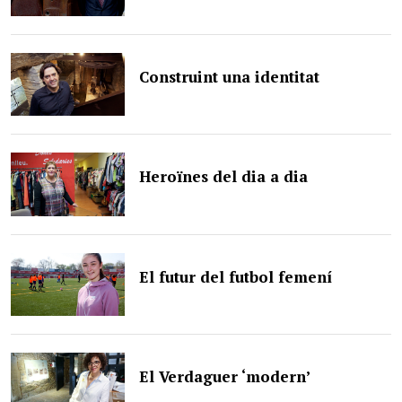
Construint una identitat
Heroïnes del dia a dia
El futur del futbol femení
El Verdaguer ‘modern’