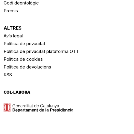
Codi deontològic
Premis
ALTRES
Avís legal
Política de privacitat
Política de privacitat plataforma OTT
Política de cookies
Política de devolucions
RSS
COL·LABORA