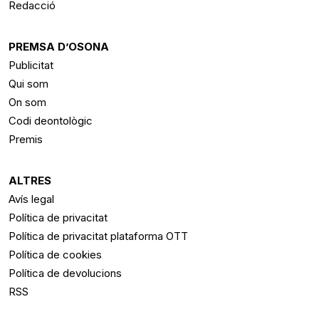
Redacció
PREMSA D’OSONA
Publicitat
Qui som
On som
Codi deontològic
Premis
ALTRES
Avís legal
Política de privacitat
Política de privacitat plataforma OTT
Política de cookies
Política de devolucions
RSS