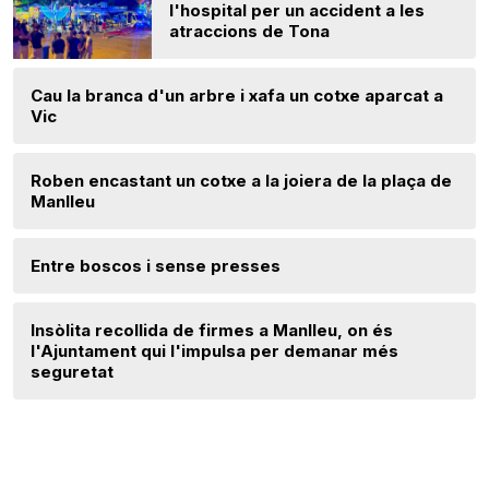
l'hospital per un accident a les
atraccions de Tona
Cau la branca d'un arbre i xafa un cotxe aparcat a
Vic
Roben encastant un cotxe a la joiera de la plaça de
Manlleu
Entre boscos i sense presses
Insòlita recollida de firmes a Manlleu, on és
l'Ajuntament qui l'impulsa per demanar més
seguretat