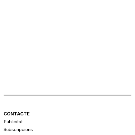
CONTACTE
Publicitat
Subscripcions