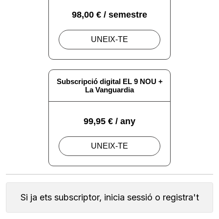
Si ja ets subscriptor, inicia sessió o registra't