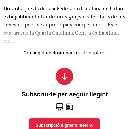
Durant aquests dies la Federació Catalana de Futbol
està publicant els diferents grups i calendaris de les
seves respectives i principals competicions. És el
cas, ara, de la Quarta Catalana. Com ja és habitual,
els…
Contingut exclusiu per a subscriptors