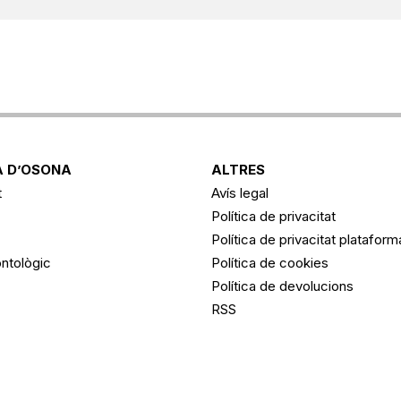
 D’OSONA
ALTRES
t
Avís legal
Política de privacitat
Política de privacitat platafor
ntològic
Política de cookies
Política de devolucions
RSS