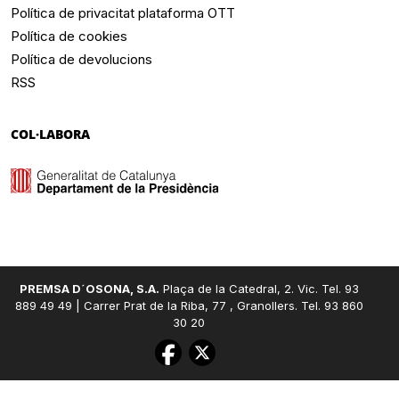
Política de privacitat plataforma OTT
Política de cookies
Política de devolucions
RSS
COL·LABORA
PREMSA D´OSONA, S.A.
Plaça de la Catedral, 2. Vic. Tel. 93
889 49 49 | Carrer Prat de la Riba, 77 , Granollers. Tel. 93 860
30 20