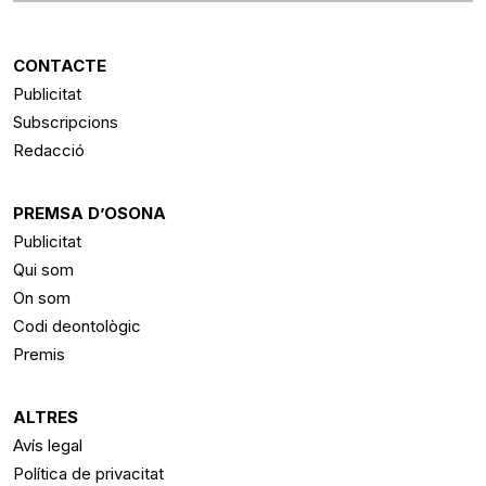
CONTACTE
Publicitat
Subscripcions
Redacció
PREMSA D’OSONA
Publicitat
Qui som
On som
Codi deontològic
Premis
ALTRES
Avís legal
Política de privacitat