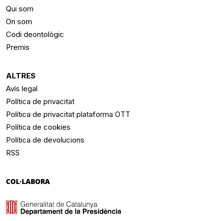
Qui som
On som
Codi deontològic
Premis
ALTRES
Avís legal
Política de privacitat
Política de privacitat plataforma OTT
Política de cookies
Política de devolucions
RSS
COL·LABORA