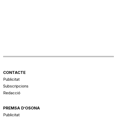
CONTACTE
Publicitat
Subscripcions
Redacció
PREMSA D’OSONA
Publicitat