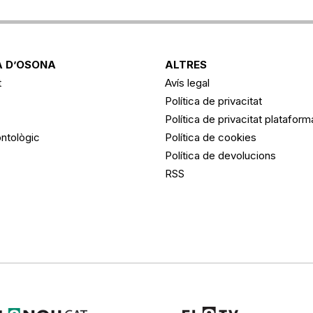
 D’OSONA
ALTRES
t
Avís legal
Política de privacitat
Política de privacitat platafor
ntològic
Política de cookies
Política de devolucions
RSS