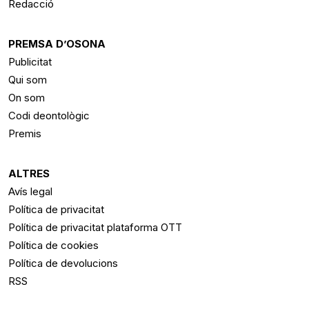
Redacció
PREMSA D’OSONA
Publicitat
Qui som
On som
Codi deontològic
Premis
ALTRES
Avís legal
Política de privacitat
Política de privacitat plataforma OTT
Política de cookies
Política de devolucions
RSS