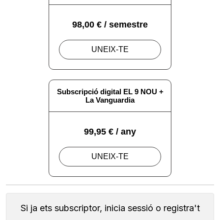
Si ja ets subscriptor, inicia sessió o registra't