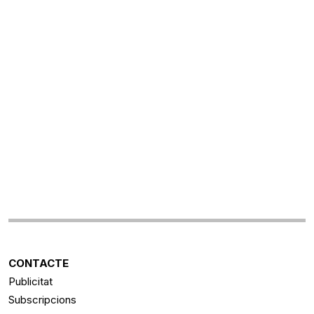
CONTACTE
Publicitat
Subscripcions