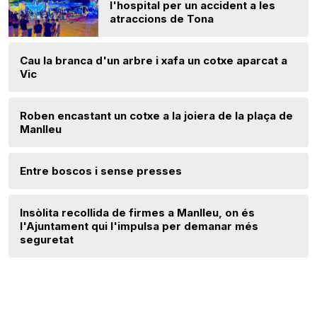
l'hospital per un accident a les
atraccions de Tona
Cau la branca d'un arbre i xafa un cotxe aparcat a
Vic
Roben encastant un cotxe a la joiera de la plaça de
Manlleu
Entre boscos i sense presses
Insòlita recollida de firmes a Manlleu, on és
l'Ajuntament qui l'impulsa per demanar més
seguretat