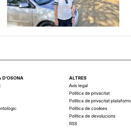
 D’OSONA
ALTRES
t
Avís legal
Política de privacitat
Política de privacitat platafor
ntològic
Política de cookies
Política de devolucions
RSS