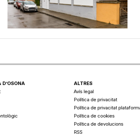
 D’OSONA
ALTRES
t
Avís legal
Política de privacitat
Política de privacitat platafor
ntològic
Política de cookies
Política de devolucions
RSS