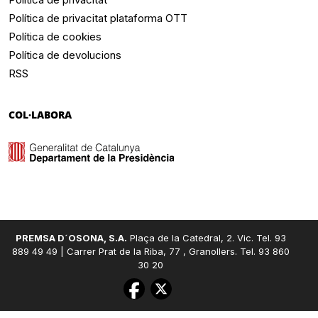
Política de privacitat plataforma OTT
Política de cookies
Política de devolucions
RSS
COL·LABORA
PREMSA D´OSONA, S.A.
Plaça de la Catedral, 2. Vic. Tel. 93
889 49 49 | Carrer Prat de la Riba, 77 , Granollers. Tel. 93 860
30 20