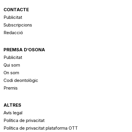
RSS
CONTACTE
Publicitat
Subscripcions
Redacció
PREMSA D’OSONA
Publicitat
Qui som
On som
Codi deontològic
Premis
ALTRES
Avís legal
Política de privacitat
Política de privacitat plataforma OTT