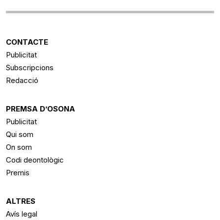
CONTACTE
Publicitat
Subscripcions
Redacció
PREMSA D’OSONA
Publicitat
Qui som
On som
Codi deontològic
Premis
ALTRES
Avís legal