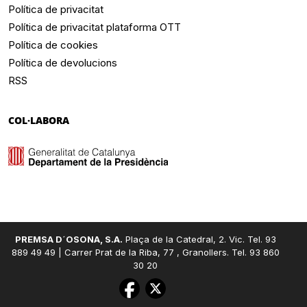
Política de privacitat
Política de privacitat plataforma OTT
Política de cookies
Política de devolucions
RSS
COL·LABORA
PREMSA D´OSONA, S.A.
Plaça de la Catedral, 2. Vic. Tel. 93
889 49 49 | Carrer Prat de la Riba, 77 , Granollers. Tel. 93 860
30 20