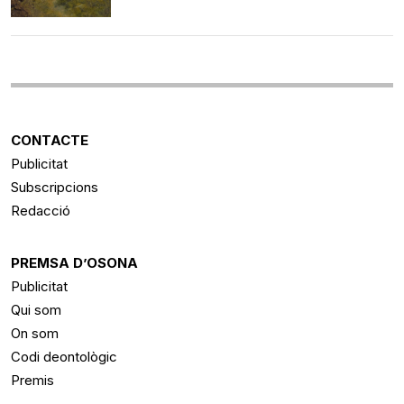
CONTACTE
Publicitat
Subscripcions
Redacció
PREMSA D’OSONA
Publicitat
Qui som
On som
Codi deontològic
Premis