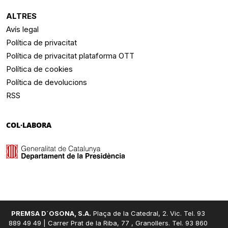
ALTRES
Avís legal
Política de privacitat
Política de privacitat plataforma OTT
Política de cookies
Política de devolucions
RSS
COL·LABORA
PREMSA D´OSONA, S.A.
Plaça de la Catedral, 2. Vic. Tel. 93
889 49 49 | Carrer Prat de la Riba, 77 , Granollers. Tel. 93 860