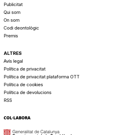
Publicitat
Qui som
On som
Codi deontològic
Premis
ALTRES
Avís legal
Política de privacitat
Política de privacitat plataforma OTT
Política de cookies
Política de devolucions
RSS
COL·LABORA