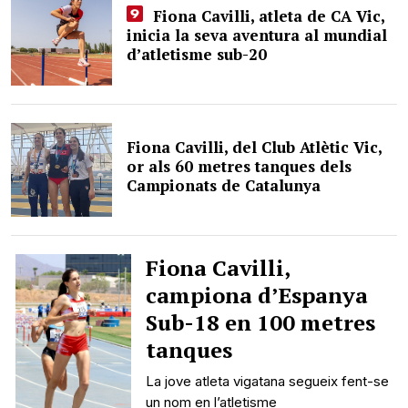
Fiona Cavilli, atleta de CA Vic,
inicia la seva aventura al mundial
d’atletisme sub-20
Fiona Cavilli, del Club Atlètic Vic,
or als 60 metres tanques dels
Campionats de Catalunya
Fiona Cavilli,
campiona d’Espanya
Sub-18 en 100 metres
tanques
La jove atleta vigatana segueix fent-se
un nom en l’atletisme