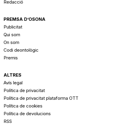
Redacció
PREMSA D’OSONA
Publicitat
Qui som
On som
Codi deontològic
Premis
ALTRES
Avís legal
Política de privacitat
Política de privacitat plataforma OTT
Política de cookies
Política de devolucions
RSS