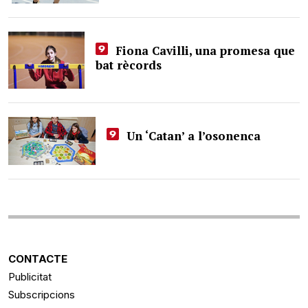
Fiona Cavilli, una promesa que
bat rècords
Un ‘Catan’ a l’osonenca
CONTACTE
Publicitat
Subscripcions