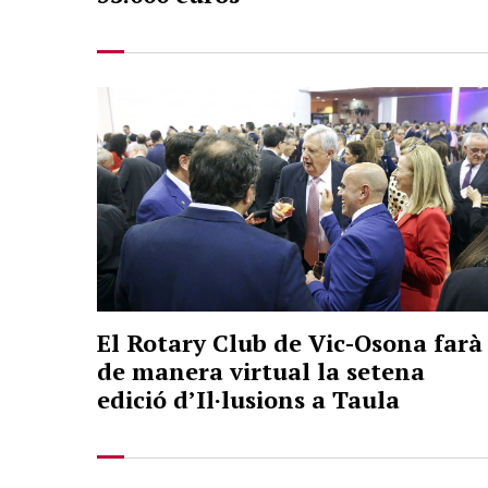
El Rotary Club de Vic-Osona farà
de manera virtual la setena
edició d’Il·lusions a Taula