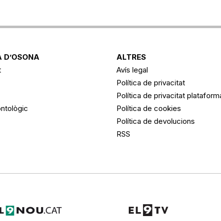
 D’OSONA
ALTRES
t
Avís legal
Política de privacitat
Política de privacitat platafor
ntològic
Política de cookies
Política de devolucions
RSS