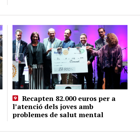
Recapten 82.000 euros per a
l’atenció dels joves amb
problemes de salut mental