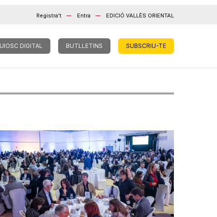
Registra't
Entra
EDICIÓ VALLÈS ORIENTAL
UIOSC DIGITAL
BUTLLETINS
SUBSCRIU-TE