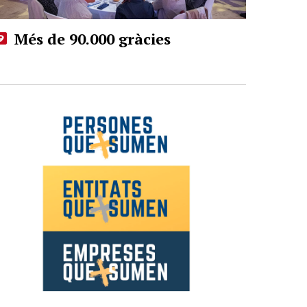
Més de 90.000 gràcies