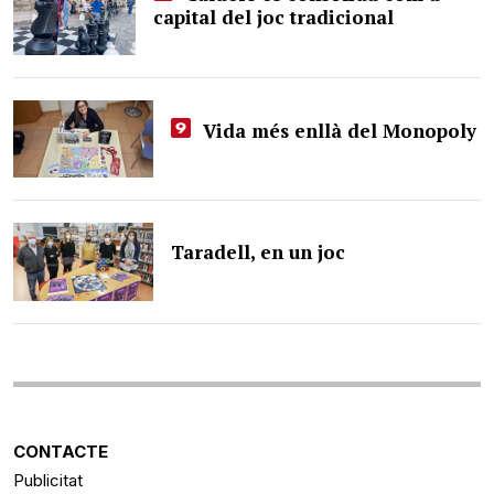
capital del joc tradicional
Vida més enllà del Monopoly
Taradell, en un joc
CONTACTE
Publicitat