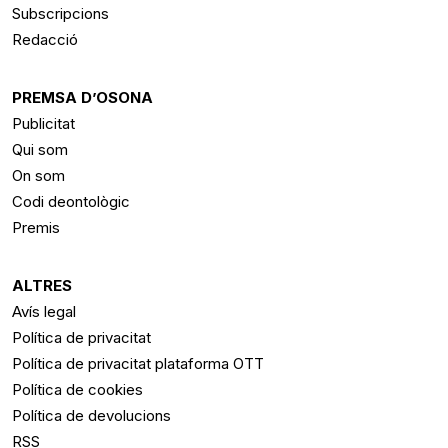
Subscripcions
Redacció
PREMSA D’OSONA
Publicitat
Qui som
On som
Codi deontològic
Premis
ALTRES
Avís legal
Política de privacitat
Política de privacitat plataforma OTT
Política de cookies
Política de devolucions
RSS