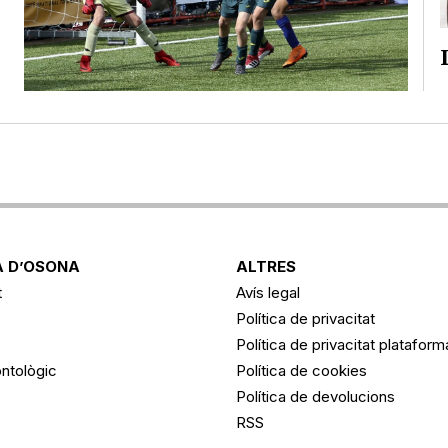
 D’OSONA
ALTRES
t
Avís legal
Política de privacitat
Política de privacitat platafor
ntològic
Política de cookies
Política de devolucions
RSS