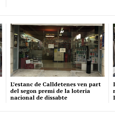
L’estanc de Calldetenes ven part
del segon premi de la loteria
nacional de dissabte