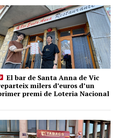
El bar de Santa Anna de Vic
reparteix milers d’euros d’un
primer premi de Loteria Nacional