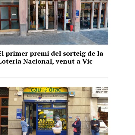
El primer premi del sorteig de la
Loteria Nacional, venut a Vic