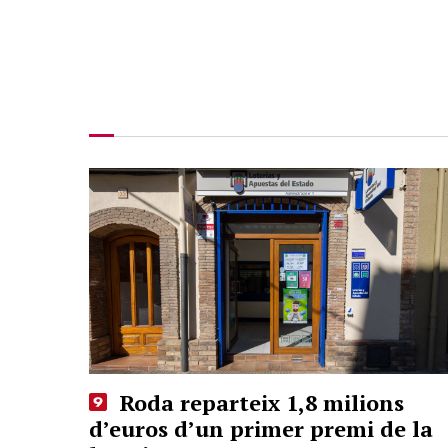
Roda reparteix 1,8 milions
d’euros d’un primer premi de la