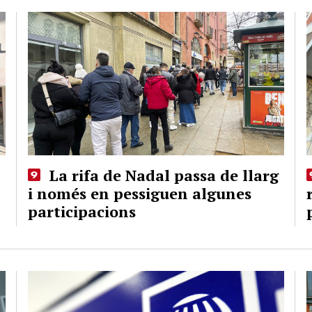
La rifa de Nadal passa de llarg
i només en pessiguen algunes
participacions