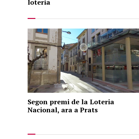
loteria
Segon premi de la Loteria
Nacional, ara a Prats