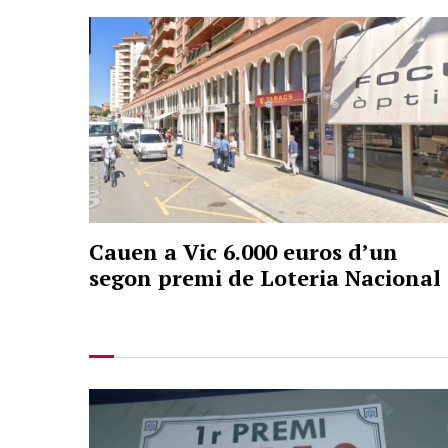
Cauen a Vic 6.000 euros d’un
segon premi de Loteria Nacional