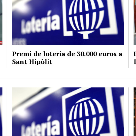
Premi de loteria de 30.000 euros a
Sant Hipòlit