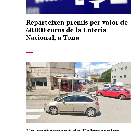
Reparteixen premis per valor de
60.000 euros de la Loteria
Nacional, a Tona
Un restaurant de Folgueroles