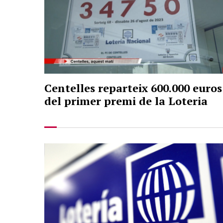
Centelles reparteix 600.000 euros
del primer premi de la Loteria