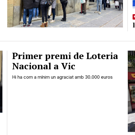
Primer premi de Loteria
Nacional a Vic
Hi ha com a mínim un agraciat amb 30.000 euros