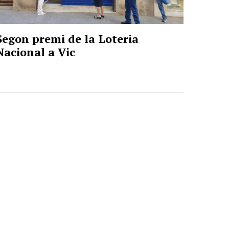
Segon premi de la Loteria
Nacional a Vic