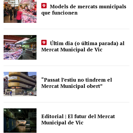
Models de mercats municipals
que funcionen
Últim dia (o última parada) al
Mercat Municipal de Vic
“Passat l’estiu no tindrem el
Mercat Municipal obert”
Editorial | El futur del Mercat
Municipal de Vic