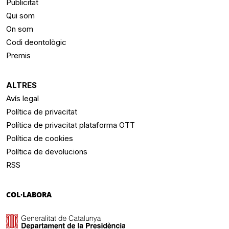
Publicitat
Qui som
On som
Codi deontològic
Premis
ALTRES
Avís legal
Política de privacitat
Política de privacitat plataforma OTT
Política de cookies
Política de devolucions
RSS
COL·LABORA