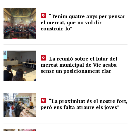
“Tenim quatre anys per pensar
el mercat, que no vol dir
construir-lo”
La reunió sobre el futur del
mercat municipal de Vic acaba
sense un posicionament clar
“La proximitat és el nostre fort,
però ens falta atraure els joves”