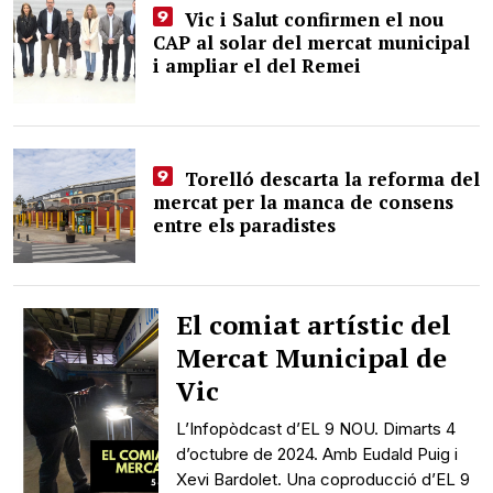
Vic i Salut confirmen el nou
CAP al solar del mercat municipal
i ampliar el del Remei
Torelló descarta la reforma del
mercat per la manca de consens
entre els paradistes
El comiat artístic del
Mercat Municipal de
Vic
L’Infopòdcast d’EL 9 NOU. Dimarts 4
d’octubre de 2024. Amb Eudald Puig i
Xevi Bardolet. Una coproducció d’EL 9