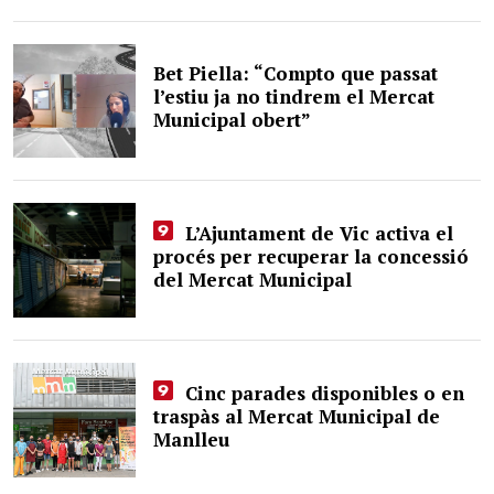
Bet Piella: “Compto que passat
l’estiu ja no tindrem el Mercat
Municipal obert”
L’Ajuntament de Vic activa el
procés per recuperar la concessió
del Mercat Municipal
Cinc parades disponibles o en
traspàs al Mercat Municipal de
Manlleu