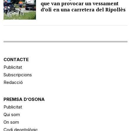
que van provocar un vessament
d’oli en una carretera del Ripollès
CONTACTE
Publicitat
Subscripcions
Redacció
PREMSA D’OSONA
Publicitat
Qui som
On som
Codi deontològic