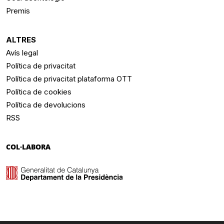
Premis
ALTRES
Avís legal
Política de privacitat
Política de privacitat plataforma OTT
Política de cookies
Política de devolucions
RSS
COL·LABORA