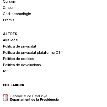
Qui som
On som
Codi deontològic
Premis
ALTRES
Avís legal
Política de privacitat
Política de privacitat plataforma OTT
Política de cookies
Política de devolucions
RSS
COL·LABORA