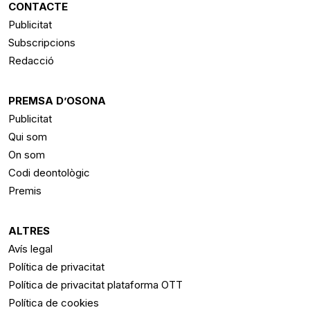
CONTACTE
RSS
Publicitat
Subscripcions
Redacció
PREMSA D’OSONA
Publicitat
Qui som
On som
Codi deontològic
Premis
ALTRES
Avís legal
Política de privacitat
Política de privacitat plataforma OTT
Política de cookies