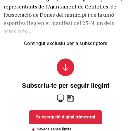
representants de l’Ajuntament de Centelles, de
l’Associació de Dones del municipi i de la unió
esportiva llegien el manifest del 25-N; un dels
actes més…
Contingut exclusiu per a subscriptors