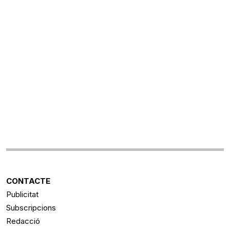
CONTACTE
Publicitat
Subscripcions
Redacció