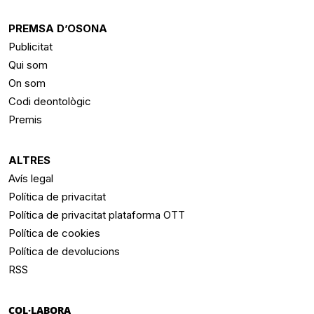
PREMSA D’OSONA
Publicitat
Qui som
On som
Codi deontològic
Premis
ALTRES
Avís legal
Política de privacitat
Política de privacitat plataforma OTT
Política de cookies
Política de devolucions
RSS
COL·LABORA