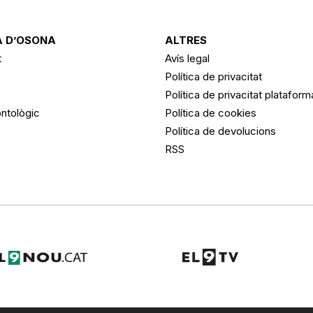
 D’OSONA
ALTRES
t
Avís legal
Política de privacitat
Política de privacitat platafor
ntològic
Política de cookies
Política de devolucions
RSS