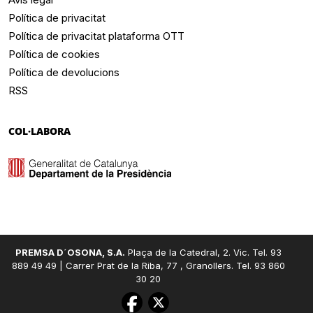
Política de privacitat
Política de privacitat plataforma OTT
Política de cookies
Política de devolucions
RSS
COL·LABORA
PREMSA D´OSONA, S.A.
Plaça de la Catedral, 2. Vic. Tel. 93
889 49 49 | Carrer Prat de la Riba, 77 , Granollers. Tel. 93 860
30 20