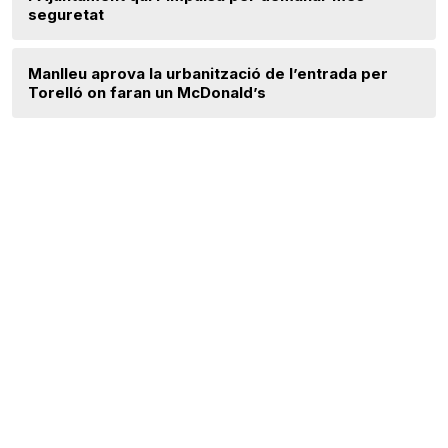
seguretat
Manlleu aprova la urbanització de l’entrada per
Torelló on faran un McDonald’s