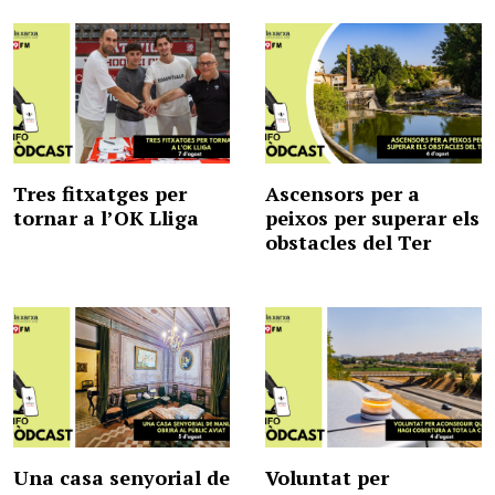
Tres fitxatges per
Ascensors per a
tornar a l’OK Lliga
peixos per superar els
obstacles del Ter
Una casa senyorial de
Voluntat per