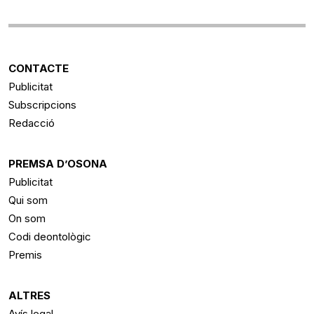
CONTACTE
Publicitat
Subscripcions
Redacció
PREMSA D’OSONA
Publicitat
Qui som
On som
Codi deontològic
Premis
ALTRES
Avís legal